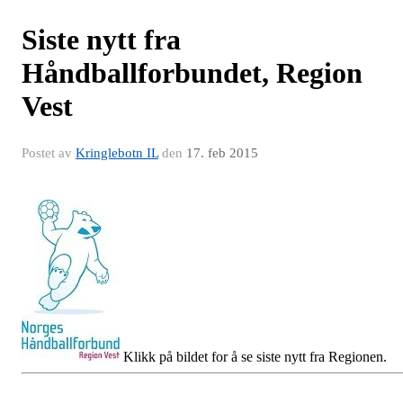
Siste nytt fra
Håndballforbundet, Region
Vest
Postet av
Kringlebotn IL
den
17. feb 2015
Klikk på bildet for å se siste nytt fra Regionen.