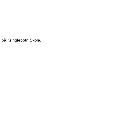
 på Kringlebotn Skole.