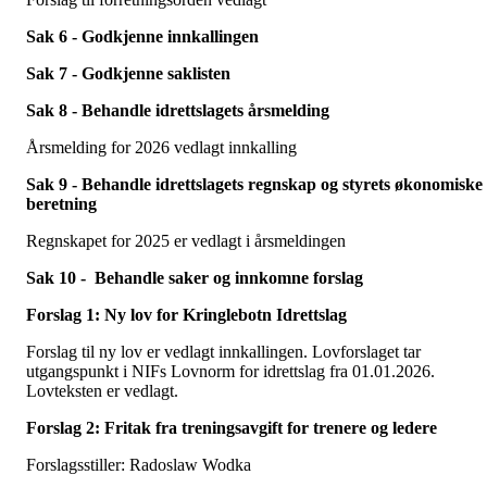
Sak 6 - Godkjenne innkallingen
Sak 7 - Godkjenne saklisten
Sak 8 - Behandle idrettslagets årsmelding
Årsmelding for 2026 vedlagt innkalling
Sak 9 - Behandle idrettslagets regnskap og styrets økonomiske
beretning
Regnskapet for 2025 er vedlagt i årsmeldingen
Sak 10 - Behandle saker og innkomne forslag
Forslag 1: Ny lov for Kringlebotn Idrettslag
Forslag til ny lov er vedlagt innkallingen. Lovforslaget tar
utgangspunkt i NIFs Lovnorm for idrettslag fra 01.01.2026.
Lovteksten er vedlagt.
Forslag 2: Fritak fra treningsavgift for trenere og ledere
Forslagsstiller: Radoslaw Wodka