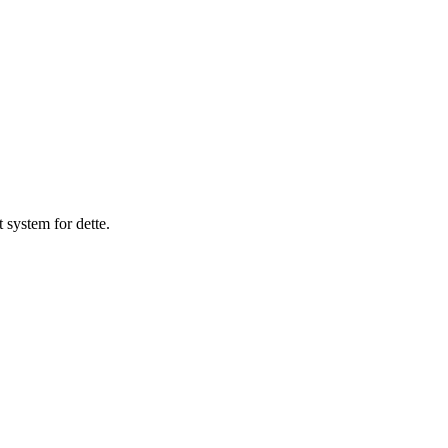
 system for dette.